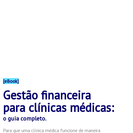
[eBook]
Gestão financeira
para clínicas médicas:
o guia completo.
Para que uma clínica médica funcione de maneira